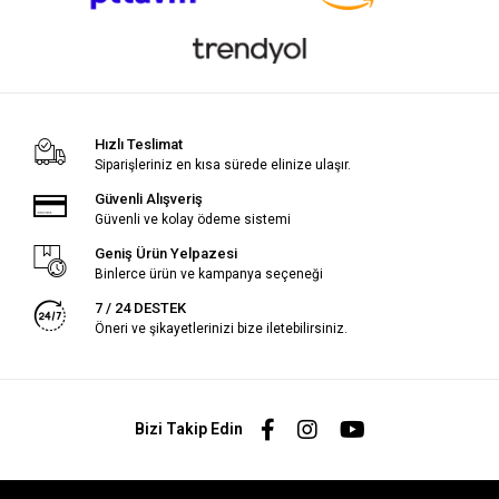
Hızlı Teslimat
Siparişleriniz en kısa sürede elinize ulaşır.
Güvenli Alışveriş
Güvenli ve kolay ödeme sistemi
Geniş Ürün Yelpazesi
Binlerce ürün ve kampanya seçeneği
7 / 24 DESTEK
Öneri ve şikayetlerinizi bize iletebilirsiniz.
Bizi Takip Edin