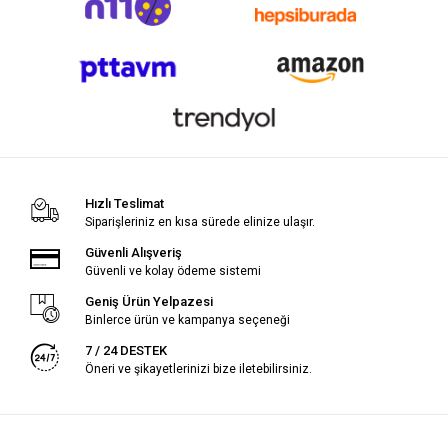
Hızlı Teslimat
Siparişleriniz en kısa sürede elinize ulaşır.
Güvenli Alışveriş
Güvenli ve kolay ödeme sistemi
Geniş Ürün Yelpazesi
Binlerce ürün ve kampanya seçeneği
7 / 24 DESTEK
Öneri ve şikayetlerinizi bize iletebilirsiniz.