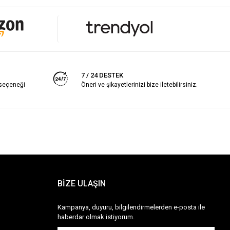
7 / 24 DESTEK
 seçeneği
Öneri ve şikayetlerinizi bize iletebilirsiniz.
BİZE ULAŞIN
Kampanya, duyuru, bilgilendirmelerden e-posta ile
haberdar olmak istiyorum.