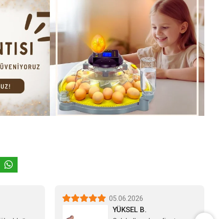
05.06.2026
YÜKSEL B.