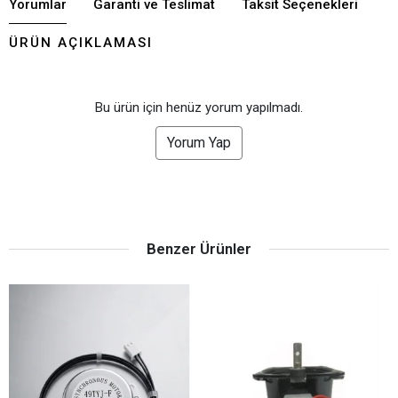
Yorumlar
Garanti ve Teslimat
Taksit Seçenekleri
ÜRÜN AÇIKLAMASI
Bu ürün için henüz yorum yapılmadı.
Yorum Yap
Benzer Ürünler