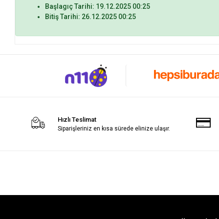
Başlagıç Tarihi: 19.12.2025 00:25
Bitiş Tarihi: 26.12.2025 00:25
Hızlı Teslimat
Siparişleriniz en kısa sürede elinize ulaşır.