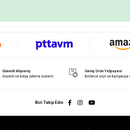
Güvenli Alışveriş
Geniş Ürün Yelpazesi
Güvenli ve kolay ödeme sistemi
Binlerce ürün ve kampanya
Bizi Takip Edin