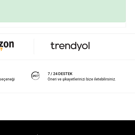
7 / 24 DESTEK
 seçeneği
Öneri ve şikayetlerinizi bize iletebilirsiniz.