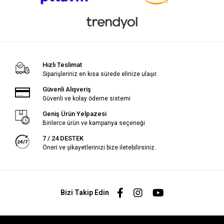
Hızlı Teslimat
Siparişleriniz en kısa sürede elinize ulaşır.
Güvenli Alışveriş
Güvenli ve kolay ödeme sistemi
Geniş Ürün Yelpazesi
Binlerce ürün ve kampanya seçeneği
7 / 24 DESTEK
Öneri ve şikayetlerinizi bize iletebilirsiniz.
Bizi Takip Edin