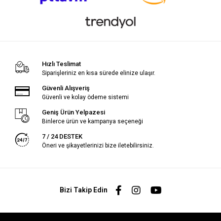
Hızlı Teslimat
Siparişleriniz en kısa sürede elinize ulaşır.
Güvenli Alışveriş
Güvenli ve kolay ödeme sistemi
Geniş Ürün Yelpazesi
Binlerce ürün ve kampanya seçeneği
7 / 24 DESTEK
Öneri ve şikayetlerinizi bize iletebilirsiniz.
Bizi Takip Edin