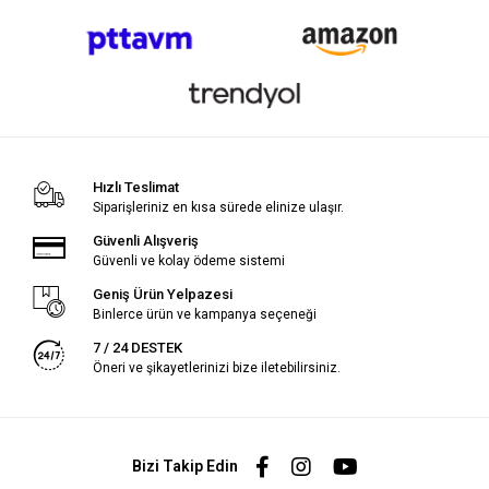
Hızlı Teslimat
Siparişleriniz en kısa sürede elinize ulaşır.
Güvenli Alışveriş
Güvenli ve kolay ödeme sistemi
Geniş Ürün Yelpazesi
Binlerce ürün ve kampanya seçeneği
7 / 24 DESTEK
Öneri ve şikayetlerinizi bize iletebilirsiniz.
Bizi Takip Edin