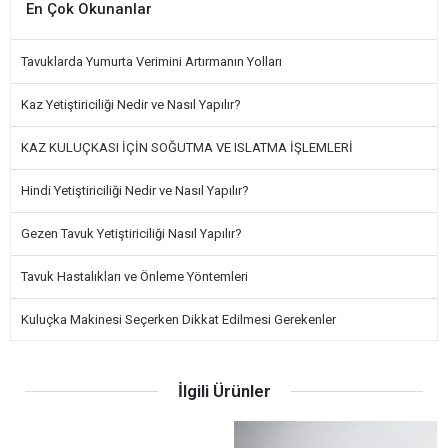
En Çok Okunanlar
Tavuklarda Yumurta Verimini Artırmanın Yolları
Kaz Yetiştiriciliği Nedir ve Nasıl Yapılır?
KAZ KULUÇKASI İÇİN SOĞUTMA VE ISLATMA İŞLEMLERİ
Hindi Yetiştiriciliği Nedir ve Nasıl Yapılır?
Gezen Tavuk Yetiştiriciliği Nasıl Yapılır?
Tavuk Hastalıkları ve Önleme Yöntemleri
Kuluçka Makinesi Seçerken Dikkat Edilmesi Gerekenler
İlgili Ürünler