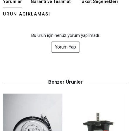
Yorumlar
Garanti ve Teslimat
Taksit Seçenekleri
ÜRÜN AÇIKLAMASI
Bu ürün için henüz yorum yapılmadı.
Yorum Yap
Benzer Ürünler