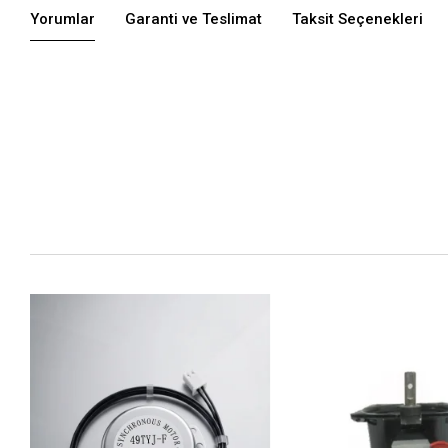
Yorumlar
Garanti ve Teslimat
Taksit Seçenekleri