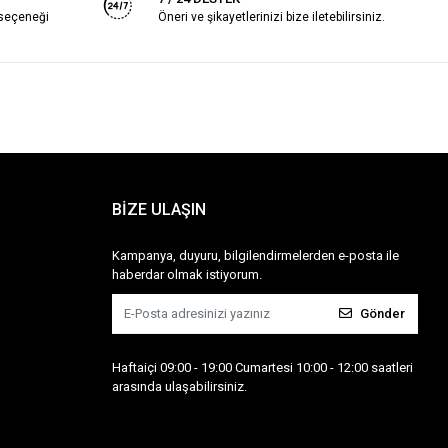
 seçeneği
Öneri ve şikayetlerinizi bize iletebilirsiniz.
BİZE ULAŞIN
Kampanya, duyuru, bilgilendirmelerden e-posta ile
haberdar olmak istiyorum.
Gönder
Haftaiçi 09:00 - 19:00 Cumartesi 10:00 - 12:00 saatleri
arasında ulaşabilirsiniz.