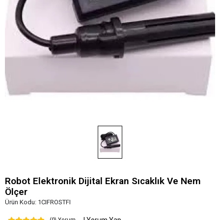
Robot Elektronik Dijital Ekran Sıcaklık Ve Nem
Ölçer
Ürün Kodu:
1CIFROSTFI
(0) Yorum