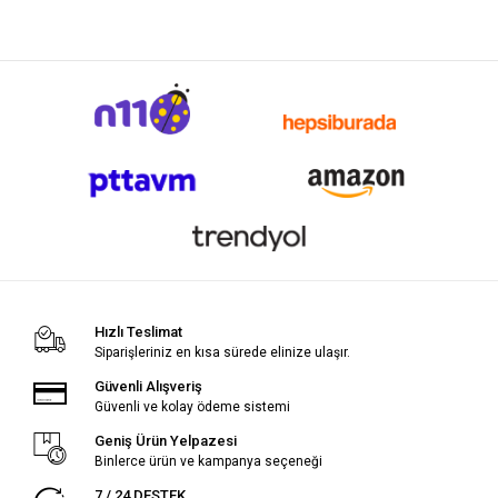
Hızlı Teslimat
Siparişleriniz en kısa sürede elinize ulaşır.
Güvenli Alışveriş
Güvenli ve kolay ödeme sistemi
Geniş Ürün Yelpazesi
Binlerce ürün ve kampanya seçeneği
7 / 24 DESTEK