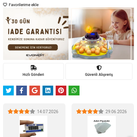
Favorilerime ekle
Hızlı Gönderi
Güvenli Alışveriş
14.07.2026
29.06.2026