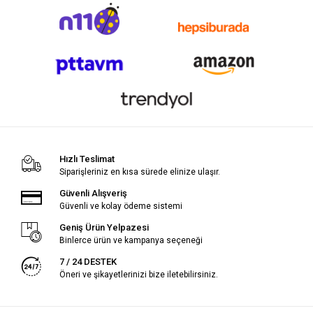
Hızlı Teslimat
Siparişleriniz en kısa sürede elinize ulaşır.
Güvenli Alışveriş
Güvenli ve kolay ödeme sistemi
Geniş Ürün Yelpazesi
Binlerce ürün ve kampanya seçeneği
7 / 24 DESTEK
Öneri ve şikayetlerinizi bize iletebilirsiniz.