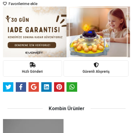
Favorilerime ekle
Hızlı Gönderi
Güvenli Alışveriş
Kombin Ürünler