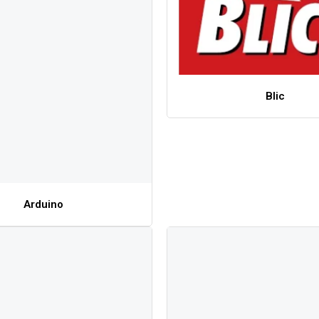
Blic
Arduino