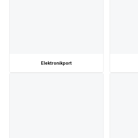
Elektronikport