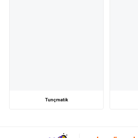
Tunçmatik