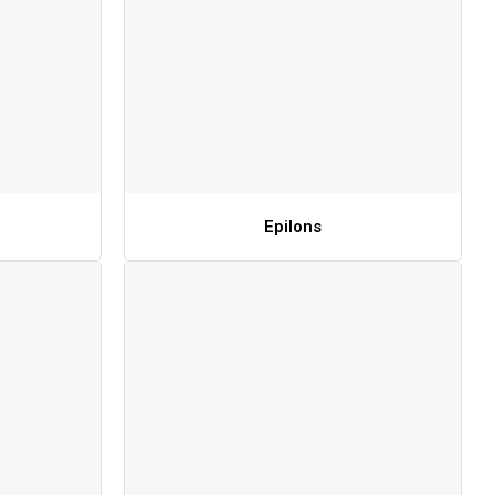
Epilons