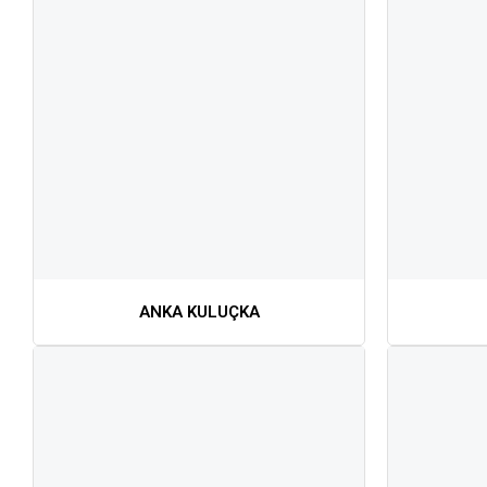
ANKA KULUÇKA