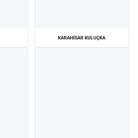
KARAHİSAR KULUÇKA