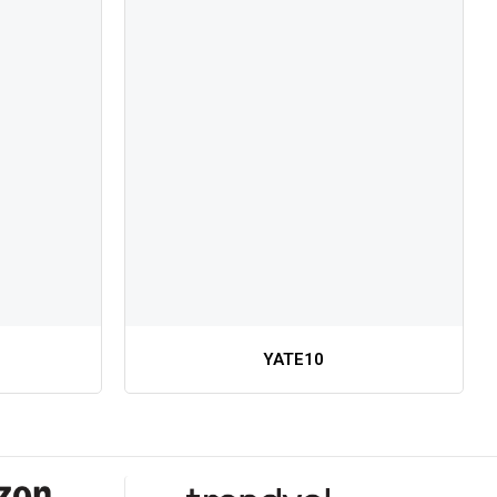
YATE10