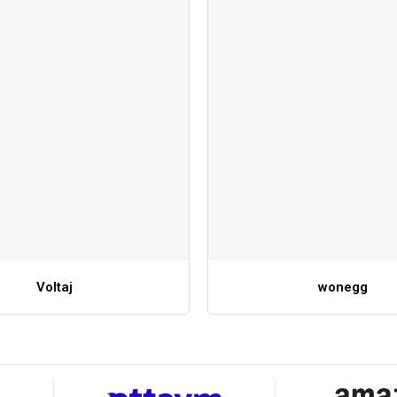
Voltaj
wonegg