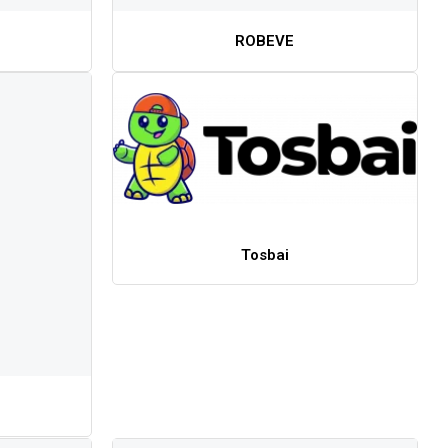
ROBEVE
Tosbai