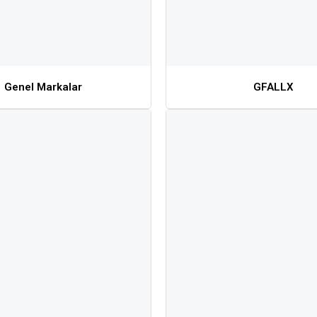
Genel Markalar
GFALLX