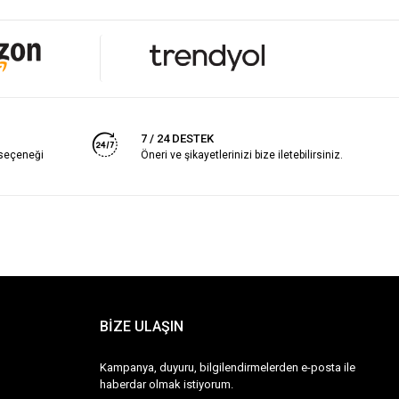
7 / 24 DESTEK
 seçeneği
Öneri ve şikayetlerinizi bize iletebilirsiniz.
BİZE ULAŞIN
Kampanya, duyuru, bilgilendirmelerden e-posta ile
haberdar olmak istiyorum.