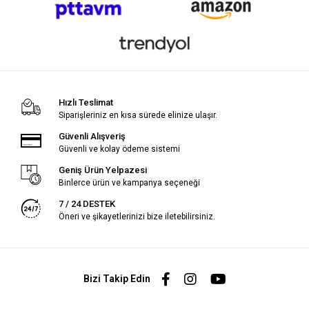
Hızlı Teslimat
Siparişleriniz en kısa sürede elinize ulaşır.
Güvenli Alışveriş
Güvenli ve kolay ödeme sistemi
Geniş Ürün Yelpazesi
Binlerce ürün ve kampanya seçeneği
7 / 24 DESTEK
Öneri ve şikayetlerinizi bize iletebilirsiniz.
Bizi Takip Edin