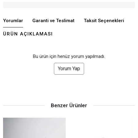
düşünüyorum
Yorumlar
Garanti ve Teslimat
Taksit Seçenekleri
ÜRÜN AÇIKLAMASI
Bu ürün için henüz yorum yapılmadı.
Yorum Yap
Benzer Ürünler